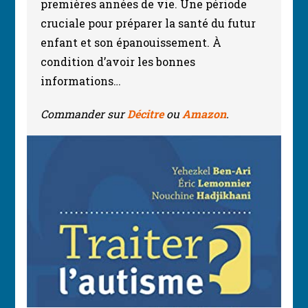
premières années de vie. Une période
cruciale pour préparer la santé du futur
enfant et son épanouissement. À
condition d’avoir les bonnes
informations…
Commander sur
Décitre
ou
Amazon
.