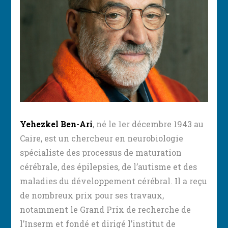
Yehezkel Ben-Ari
, né le 1er décembre 1943 au
Caire, est un chercheur en neurobiologie
spécialiste des processus de maturation
cérébrale, des épilepsies, de l’autisme et des
maladies du développement cérébral. Il a reçu
de nombreux prix pour ses travaux,
notamment le Grand Prix de recherche de
l’Inserm et fondé et dirigé l’institut de