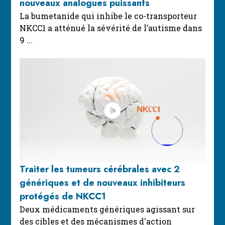
nouveaux analogues puissants
La bumetanide qui inhibe le co-transporteur
NKCC1 a atténué la sévérité de l’autisme dans
9 ...
Traiter les tumeurs cérébrales avec 2
génériques et de nouveaux inhibiteurs
protégés de NKCC1
Deux médicaments génériques agissant sur
des cibles et des mécanismes d'action