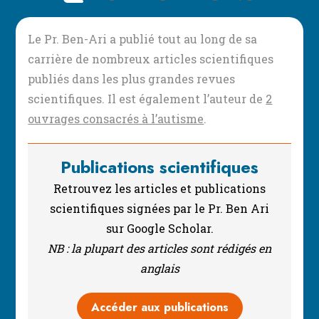
Le Pr. Ben-Ari a publié tout au long de sa
carrière de nombreux articles scientifiques
publiés dans les plus grandes revues
scientifiques. Il est également l’auteur de
2
ouvrages consacrés à l’autisme
.
Publications scientifiques
Retrouvez les articles et publications
scientifiques signées par le Pr. Ben Ari
sur Google Scholar.
NB : la plupart des articles sont rédigés en
anglais
Accéder aux publications