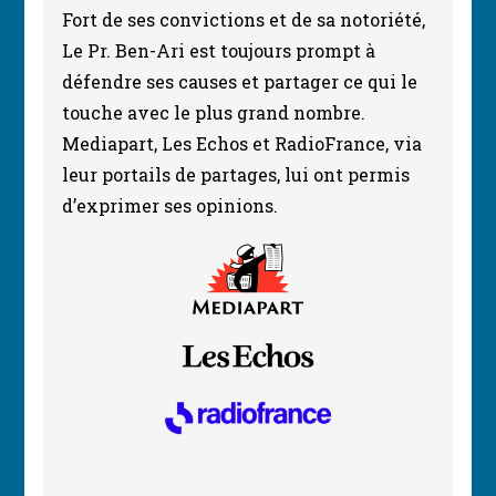
Fort de ses convictions et de sa notoriété,
Le Pr. Ben-Ari est toujours prompt à
défendre ses causes et partager ce qui le
touche avec le plus grand nombre.
Mediapart, Les Echos et RadioFrance, via
leur portails de partages, lui ont permis
d’exprimer ses opinions.