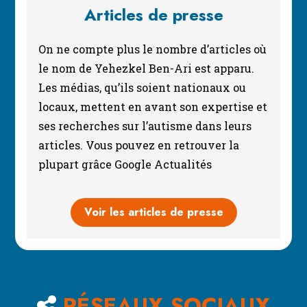
Articles de presse
On ne compte plus le nombre d’articles où
le nom de Yehezkel Ben-Ari est apparu.
Les médias, qu’ils soient nationaux ou
locaux, mettent en avant son expertise et
ses recherches sur l’autisme dans leurs
articles. Vous pouvez en retrouver la
plupart grâce Google Actualités
Voir les articles de presse
RÉSEAUX SOCIAUX