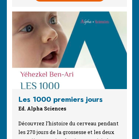
Les 1000 premiers jours
Ed. Alpha Sciences
Découvrez l’histoire du cerveau pendant
les 270 jours de la grossesse et les deux