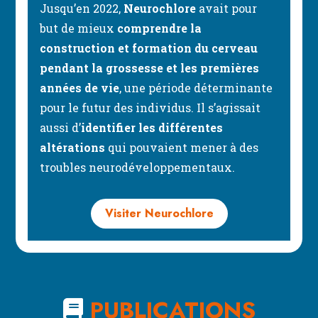
Jusqu’en 2022,
Neurochlore
avait pour
but de mieux
comprendre la
construction et formation du cerveau
pendant la grossesse et les premières
années de vie
, une période déterminante
pour le futur des individus. Il s’agissait
aussi d’
identifier les différentes
altérations
qui pouvaient mener à des
troubles neurodéveloppementaux.
Visiter Neurochlore
PUBLICATIONS