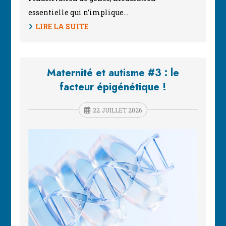
essentielle qui n’implique…
LIRE LA SUITE
Maternité et autisme #3 : le
facteur épigénétique !
22 JUILLET 2026