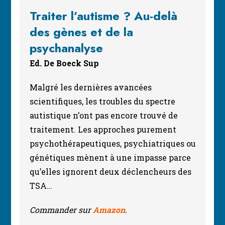
Traiter l’autisme ? Au-delà
des gènes et de la
psychanalyse
Ed. De Boeck Sup
Malgré les dernières avancées
scientifiques, les troubles du spectre
autistique n’ont pas encore trouvé de
traitement. Les approches purement
psychothérapeutiques, psychiatriques ou
génétiques mènent à une impasse parce
qu’elles ignorent deux déclencheurs des
TSA…
Commander sur
Amazon
.