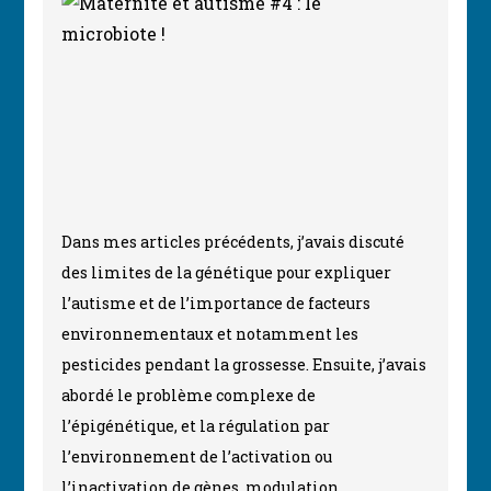
Dans mes articles précédents, j’avais discuté
des limites de la génétique pour expliquer
l’autisme et de l’importance de facteurs
environnementaux et notamment les
pesticides pendant la grossesse. Ensuite, j’avais
abordé le problème complexe de
l’épigénétique, et la régulation par
l’environnement de l’activation ou
l’inactivation de gènes, modulation