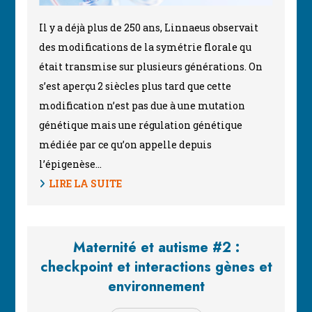
Il y a déjà plus de 250 ans, Linnaeus observait
des modifications de la symétrie florale qu
était transmise sur plusieurs générations. On
s’est aperçu 2 siècles plus tard que cette
modification n’est pas due à une mutation
génétique mais une régulation génétique
médiée par ce qu’on appelle depuis
l’épigenèse…
LIRE LA SUITE
Maternité et autisme #2 :
checkpoint et interactions gènes et
environnement