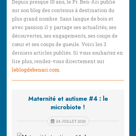
Depuis presque 10 ans, le Pr. Ben-Ari publie
sur son blog des contenus à destination du
plus grand nombre. Sans langue de bois et
avec passion il y partage ses actualités, ses
découvertes, ses engagements, ses coups de
cœur et ses coups de gueule. Voici les 3
derniers articles publiés. Si vous souhaitez en
lire plus, rendez-vous directement sur
leblogdebenari.com
.
Maternité et autisme #4 : le
microbiote !
24 JUILLET 2026