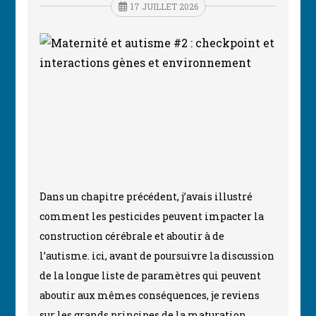
17 JUILLET 2026
Dans un chapitre précédent, j’avais illustré
comment les pesticides peuvent impacter la
construction cérébrale et aboutir à de
l’autisme. ici, avant de poursuivre la discussion
de la longue liste de paramètres qui peuvent
aboutir aux mêmes conséquences, je reviens
sur les grands principes de la maturation