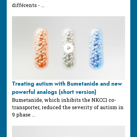
différents - ...
Treating autism with Bumetanide and new
powerful analogs (short version)
Bumetanide, which inhibits the NKCC1 co-
transporter, reduced the severity of autism in
9 phase ...